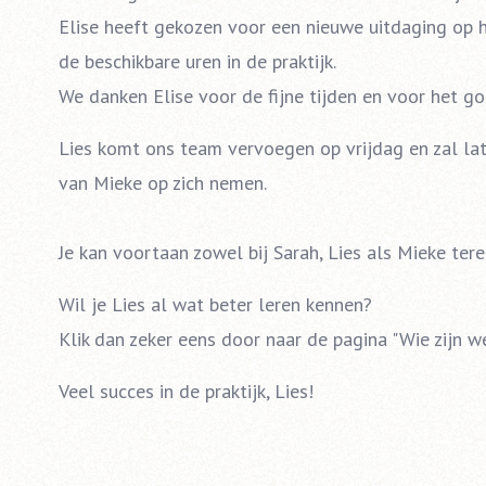
Elise heeft gekozen voor een nieuwe uitdaging op h
de beschikbare uren in de praktijk.
We danken Elise voor de fijne tijden en voor het go
Lies komt ons team vervoegen op vrijdag en zal la
van Mieke op zich nemen.
Je kan voortaan zowel bij Sarah, Lies als Mieke ter
Wil je Lies al wat beter leren kennen?
Klik dan zeker eens door naar de pagina "Wie zijn w
Veel succes in de praktijk, Lies!