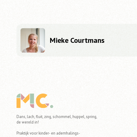
Mieke Courtmans
Dans, lach, fluit, zing, schommel, huppel, spring,
de wereld in!
Praktijk voor kinder- en ademhalings-