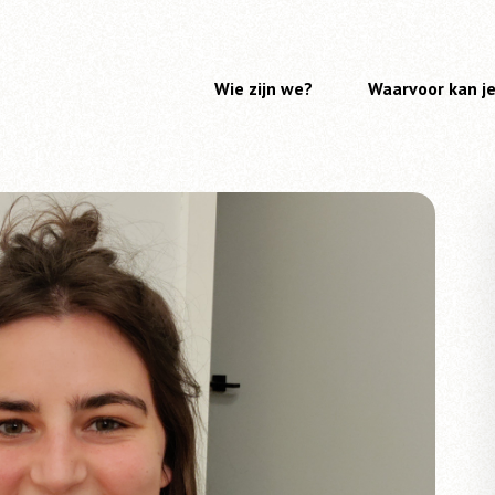
Wie zijn we?
Waarvoor kan je